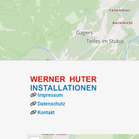
Impressum

Datenschutz

Kontakt
