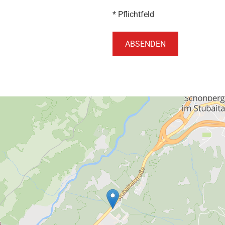
* Pflichtfeld