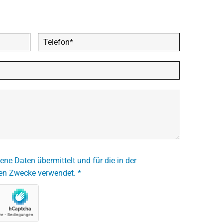
e Daten übermittelt und für die in der
en Zwecke verwendet. *