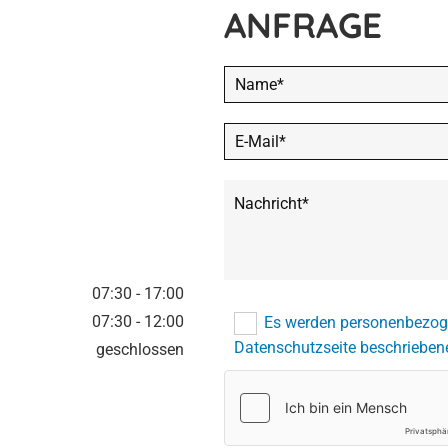
ANFRAGE
07:30 - 17:00
07:30 - 12:00
Es werden personenbezogen
Datenschutzseite beschrieben
geschlossen